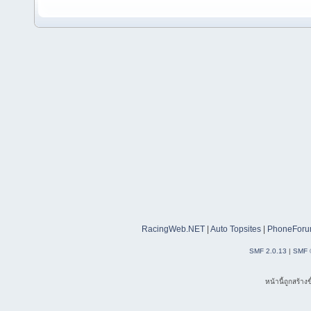
RacingWeb.NET
|
Auto Topsites
|
PhoneForu
SMF 2.0.13
|
SMF 
หน้านี้ถูกสร้าง