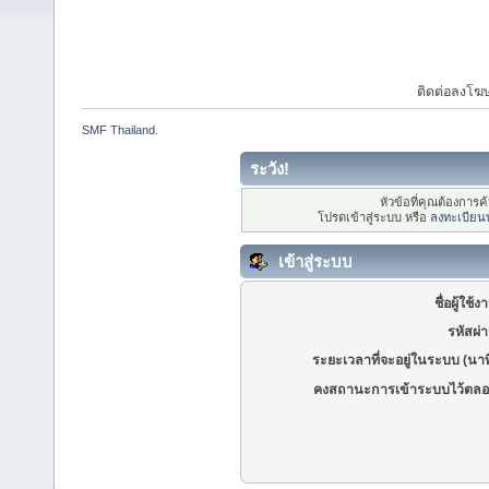
ติดต่อลงโ
SMF Thailand.
ระวัง!
หัวข้อที่คุณต้องการ
โปรดเข้าสู่ระบบ หรือ
ลงทะเบียน
เข้าสู่ระบบ
ชื่อผู้ใช้ง
รหัสผ่
ระยะเวลาที่จะอยู่ในระบบ (นาท
คงสถานะการเข้าระบบไว้ตลอ