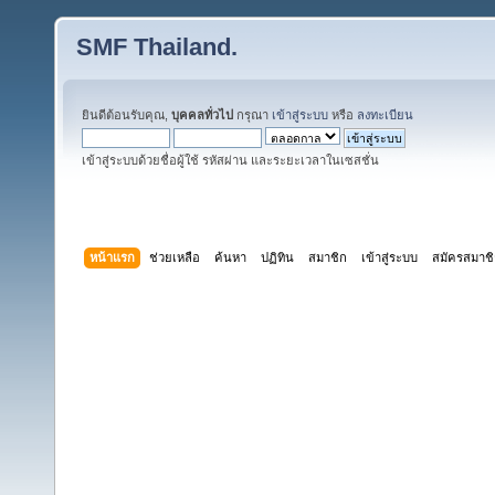
SMF Thailand.
ยินดีต้อนรับคุณ,
บุคคลทั่วไป
กรุณา
เข้าสู่ระบบ
หรือ
ลงทะเบียน
เข้าสู่ระบบด้วยชื่อผู้ใช้ รหัสผ่าน และระยะเวลาในเซสชั่น
หน้าแรก
ช่วยเหลือ
ค้นหา
ปฏิทิน
สมาชิก
เข้าสู่ระบบ
สมัครสมาช